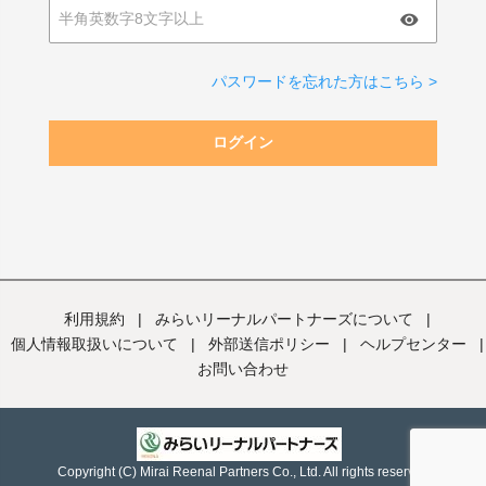
パスワードを忘れた方はこちら >
ログイン
利用規約
|
みらいリーナルパートナーズについて
|
個人情報取扱いについて
|
外部送信ポリシー
|
ヘルプセンター
|
お問い合わせ
Copyright (C) Mirai Reenal Partners Co., Ltd. All rights reserved