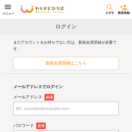
さがす
新規登録
メニュー
ログイン
まだアカウントをお持ちでない方は、新規会員登録が必要で
す。
新規会員登録はこちら
メールアドレスでログイン
メールアドレス
必須
パスワード
必須