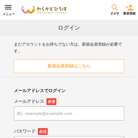
さがす
新規登録
メニュー
ログイン
まだアカウントをお持ちでない方は、新規会員登録が必要で
す。
新規会員登録はこちら
メールアドレスでログイン
メールアドレス
必須
パスワード
必須