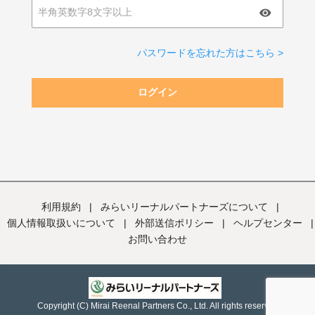
パスワードを忘れた方はこちら >
ログイン
利用規約
|
みらいリーナルパートナーズについて
|
個人情報取扱いについて
|
外部送信ポリシー
|
ヘルプセンター
|
お問い合わせ
Copyright (C) Mirai Reenal Partners Co., Ltd. All rights reserved