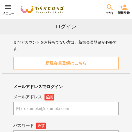
さがす
新規登録
メニュー
ログイン
まだアカウントをお持ちでない方は、新規会員登録が必要で
す。
新規会員登録はこちら
メールアドレスでログイン
メールアドレス
必須
パスワード
必須