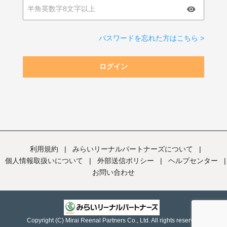
パスワードを忘れた方はこちら >
ログイン
利用規約
|
みらいリーナルパートナーズについて
|
個人情報取扱いについて
|
外部送信ポリシー
|
ヘルプセンター
|
お問い合わせ
Copyright (C) Mirai Reenal Partners Co., Ltd. All rights reserved