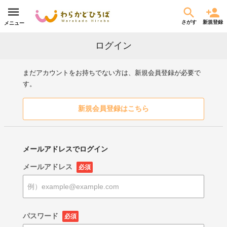
さがす
新規登録
メニュー
ログイン
まだアカウントをお持ちでない方は、新規会員登録が必要で
す。
新規会員登録はこちら
メールアドレスでログイン
メールアドレス
必須
パスワード
必須