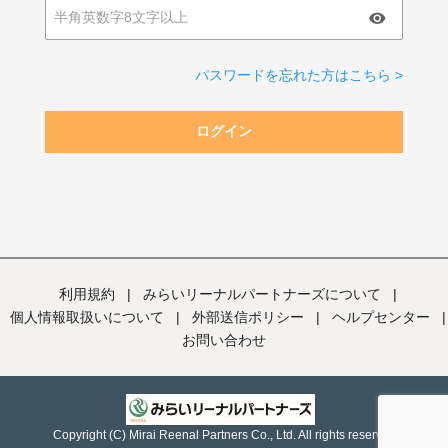
パスワードを忘れた方はこちら >
ログイン
利用規約
|
みらいリーナルパートナーズについて
|
個人情報取扱いについて
|
外部送信ポリシー
|
ヘルプセンター
|
お問い合わせ
Copyright (C) Mirai Reenal Partners Co., Ltd. All rights reserved