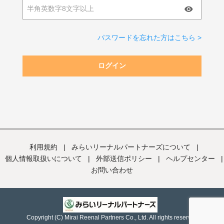
パスワードを忘れた方はこちら >
ログイン
利用規約
|
みらいリーナルパートナーズについて
|
個人情報取扱いについて
|
外部送信ポリシー
|
ヘルプセンター
|
お問い合わせ
Copyright (C) Mirai Reenal Partners Co., Ltd. All rights reserved