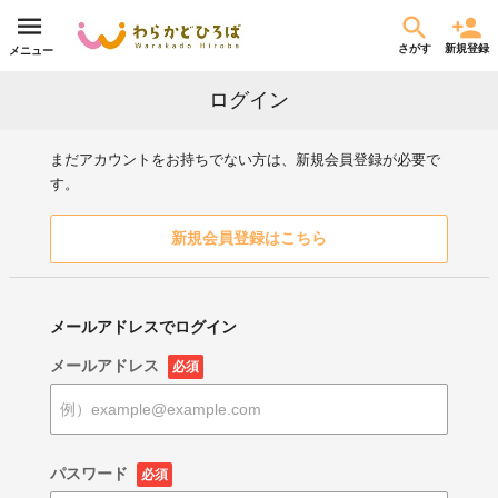
さがす
新規登録
メニュー
ログイン
まだアカウントをお持ちでない方は、新規会員登録が必要で
す。
新規会員登録はこちら
メールアドレスでログイン
メールアドレス
必須
パスワード
必須