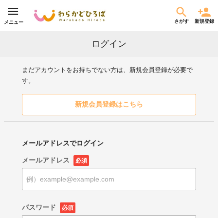
さがす
新規登録
メニュー
ログイン
まだアカウントをお持ちでない方は、新規会員登録が必要で
す。
新規会員登録はこちら
メールアドレスでログイン
メールアドレス
必須
パスワード
必須