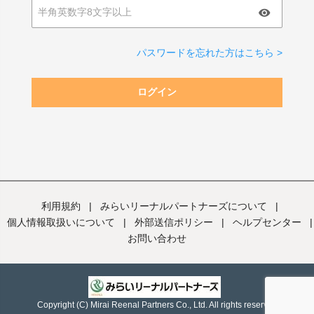
パスワードを忘れた方はこちら >
ログイン
利用規約
|
みらいリーナルパートナーズについて
|
個人情報取扱いについて
|
外部送信ポリシー
|
ヘルプセンター
|
お問い合わせ
Copyright (C) Mirai Reenal Partners Co., Ltd. All rights reserved