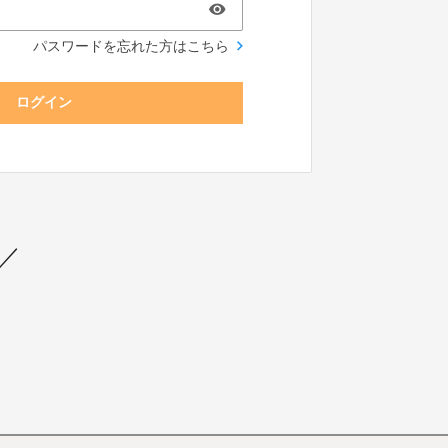
パスワードを忘れた方はこちら
ログイン
 ／