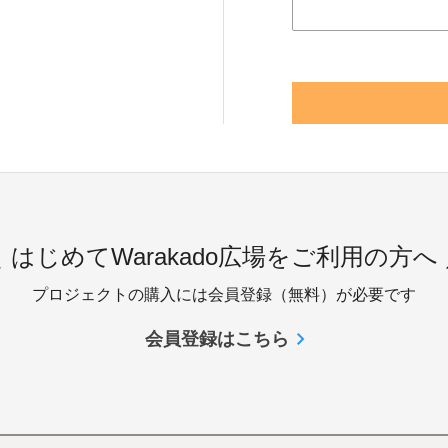
 はじめてWarakado広場をご利用の方へ
プロジェクトの購入には会員登録（無料）が必要です
会員登録はこちら