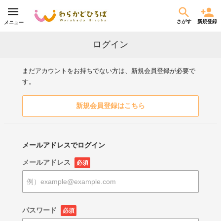
さがす
新規登録
メニュー
ログイン
まだアカウントをお持ちでない方は、新規会員登録が必要で
す。
新規会員登録はこちら
メールアドレスでログイン
メールアドレス
必須
パスワード
必須