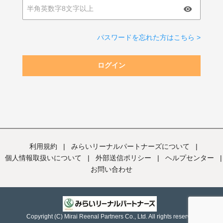
パスワードを忘れた方はこちら >
ログイン
利用規約
|
みらいリーナルパートナーズについて
|
個人情報取扱いについて
|
外部送信ポリシー
|
ヘルプセンター
|
お問い合わせ
Copyright (C) Mirai Reenal Partners Co., Ltd. All rights reserved