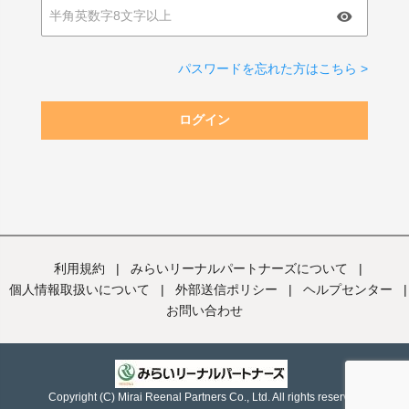
パスワードを忘れた方はこちら >
ログイン
利用規約
|
みらいリーナルパートナーズについて
|
個人情報取扱いについて
|
外部送信ポリシー
|
ヘルプセンター
|
お問い合わせ
Copyright (C) Mirai Reenal Partners Co., Ltd. All rights reserved