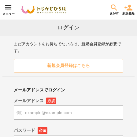
さがす
新規登録
メニュー
ログイン
まだアカウントをお持ちでない方は、新規会員登録が必要で
す。
新規会員登録はこちら
メールアドレスでログイン
メールアドレス
必須
パスワード
必須