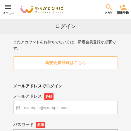
さがす
新規登録
メニュー
ログイン
まだアカウントをお持ちでない方は、新規会員登録が必要で
す。
新規会員登録はこちら
メールアドレスでログイン
メールアドレス
必須
パスワード
必須