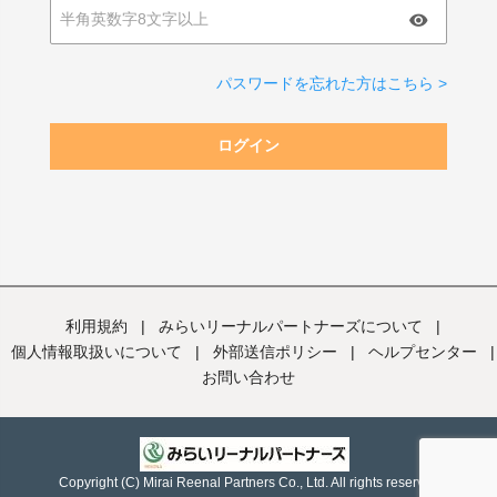
パスワードを忘れた方はこちら >
ログイン
利用規約
|
みらいリーナルパートナーズについて
|
個人情報取扱いについて
|
外部送信ポリシー
|
ヘルプセンター
|
お問い合わせ
Copyright (C) Mirai Reenal Partners Co., Ltd. All rights reserved