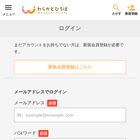
さがす
新規登録
メニュー
ログイン
まだアカウントをお持ちでない方は、新規会員登録が必要で
す。
新規会員登録はこちら
メールアドレスでログイン
メールアドレス
必須
パスワード
必須