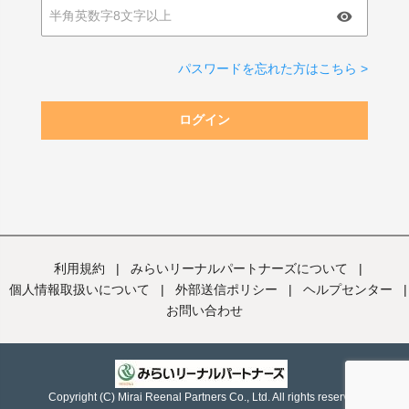
パスワードを忘れた方はこちら >
ログイン
利用規約
|
みらいリーナルパートナーズについて
|
個人情報取扱いについて
|
外部送信ポリシー
|
ヘルプセンター
|
お問い合わせ
Copyright (C) Mirai Reenal Partners Co., Ltd. All rights reserved