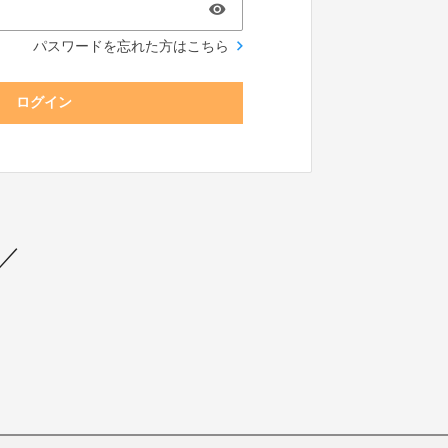
パスワードを忘れた方はこちら
ログイン
 ／