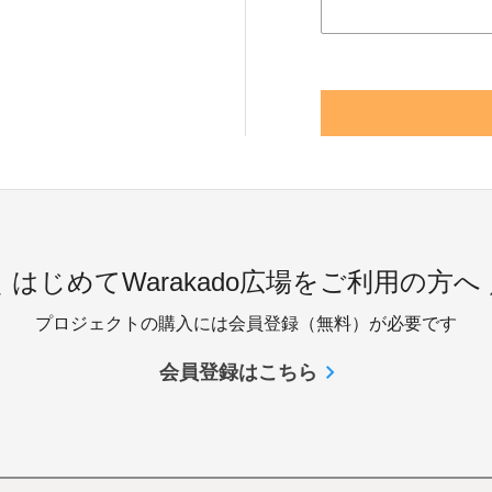
 はじめてWarakado広場をご利用の方へ
プロジェクトの購入には会員登録（無料）が必要です
会員登録はこちら