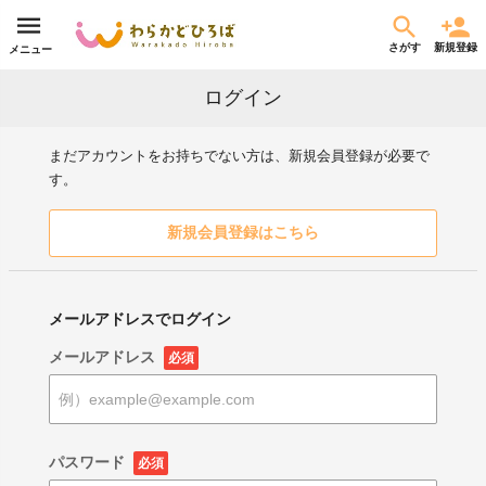
さがす
新規登録
メニュー
ログイン
まだアカウントをお持ちでない方は、新規会員登録が必要で
す。
新規会員登録はこちら
メールアドレスでログイン
メールアドレス
必須
パスワード
必須