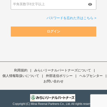
パスワードを忘れた方はこちら >
ログイン
利用規約
|
みらいリーナルパートナーズについて
|
個人情報取扱いについて
|
外部送信ポリシー
|
ヘルプセンター
|
お問い合わせ
Copyright (C) Mirai Reenal Partners Co., Ltd. All rights reserved