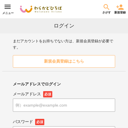
さがす
新規登録
メニュー
ログイン
まだアカウントをお持ちでない方は、新規会員登録が必要で
す。
新規会員登録はこちら
メールアドレスでログイン
メールアドレス
必須
パスワード
必須