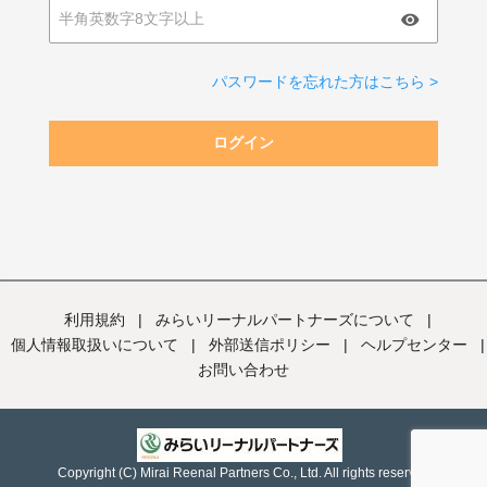
パスワードを忘れた方はこちら >
ログイン
利用規約
|
みらいリーナルパートナーズについて
|
個人情報取扱いについて
|
外部送信ポリシー
|
ヘルプセンター
|
お問い合わせ
Copyright (C) Mirai Reenal Partners Co., Ltd. All rights reserved