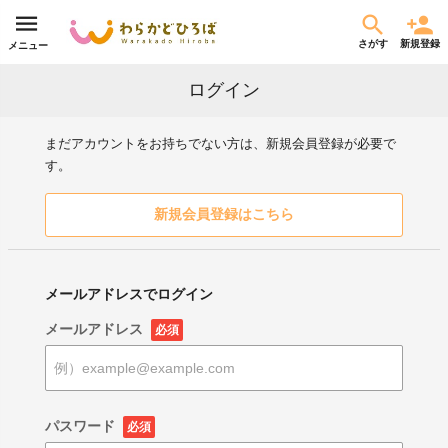
さがす
新規登録
メニュー
ログイン
まだアカウントをお持ちでない方は、新規会員登録が必要で
す。
新規会員登録はこちら
メールアドレスでログイン
メールアドレス
必須
パスワード
必須