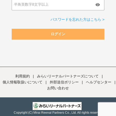
パスワードを忘れた方はこちら >
ログイン
利用規約
|
みらいリーナルパートナーズについて
|
個人情報取扱いについて
|
外部送信ポリシー
|
ヘルプセンター
|
お問い合わせ
Copyright (C) Mirai Reenal Partners Co., Ltd. All rights reserved