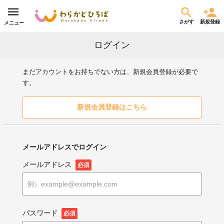
さがす
新規登録
メニュー
ログイン
まだアカウントをお持ちでない方は、新規会員登録が必要で
す。
新規会員登録はこちら
メールアドレスでログイン
メールアドレス
必須
パスワード
必須