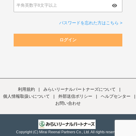
パスワードを忘れた方はこちら >
ログイン
利用規約
|
みらいリーナルパートナーズについて
|
個人情報取扱いについて
|
外部送信ポリシー
|
ヘルプセンター
|
お問い合わせ
Copyright (C) Mirai Reenal Partners Co., Ltd. All rights reserved