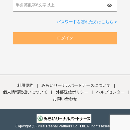
パスワードを忘れた方はこちら >
ログイン
利用規約
|
みらいリーナルパートナーズについて
|
個人情報取扱いについて
|
外部送信ポリシー
|
ヘルプセンター
|
お問い合わせ
Copyright (C) Mirai Reenal Partners Co., Ltd. All rights reserved