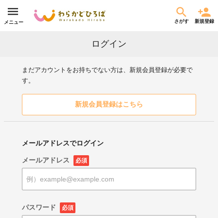
さがす
新規登録
メニュー
ログイン
まだアカウントをお持ちでない方は、新規会員登録が必要で
す。
新規会員登録はこちら
メールアドレスでログイン
メールアドレス
必須
パスワード
必須