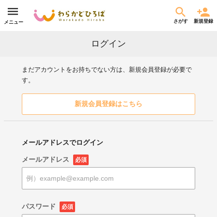
さがす
新規登録
メニュー
ログイン
まだアカウントをお持ちでない方は、新規会員登録が必要で
す。
新規会員登録はこちら
メールアドレスでログイン
メールアドレス
必須
パスワード
必須