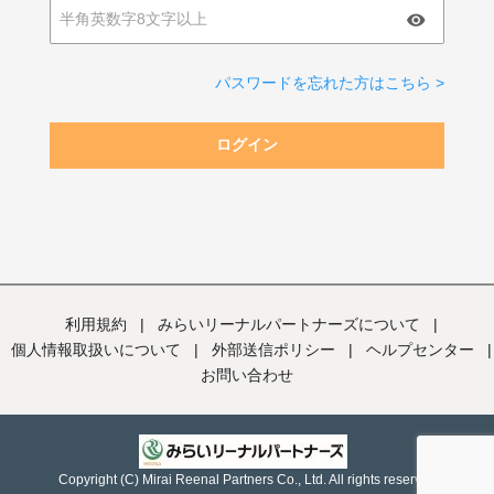
パスワードを忘れた方はこちら >
ログイン
利用規約
|
みらいリーナルパートナーズについて
|
個人情報取扱いについて
|
外部送信ポリシー
|
ヘルプセンター
|
お問い合わせ
Copyright (C) Mirai Reenal Partners Co., Ltd. All rights reserved